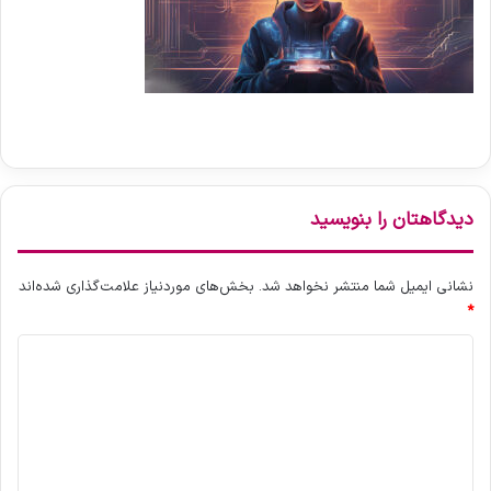
دیدگاهتان را بنویسید
نشانی ایمیل شما منتشر نخواهد شد.
بخش‌های موردنیاز علامت‌گذاری شده‌اند
*
د
ی
د
گ
ا