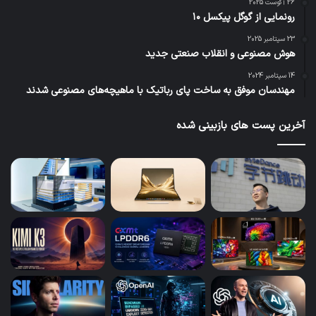
26 آگوست 2025
رونمایی از گوگل پیکسل ۱۰
23 سپتامبر 2025
هوش مصنوعی و انقلاب صنعتی جدید
14 سپتامبر 2024
مهندسان موفق به ساخت پای رباتیک با ماهیچه‌های مصنوعی شدند
آخرین پست های بازبینی شده