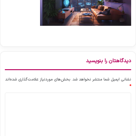
دیدگاهتان را بنویسید
نشانی ایمیل شما منتشر نخواهد شد.
بخش‌های موردنیاز علامت‌گذاری شده‌اند
*
د
ی
د
گ
ا