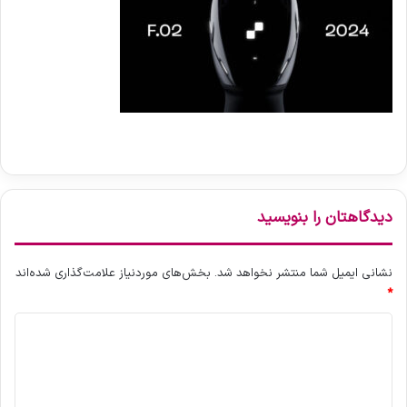
دیدگاهتان را بنویسید
نشانی ایمیل شما منتشر نخواهد شد.
بخش‌های موردنیاز علامت‌گذاری شده‌اند
*
د
ی
د