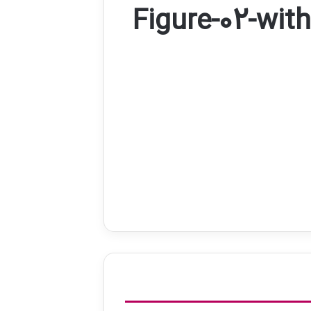
Figure-02-with