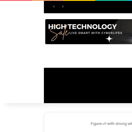
Figure-02-with-strong-art