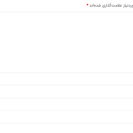
نیاز علامت‌گذاری شده‌اند
*