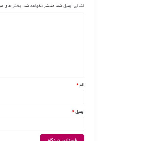
نشانی ایمیل شما منتشر نخواهد شد.
بخش‌های مورد
د
ی
د
گ
ا
ه
*
نام
*
ایمیل
*