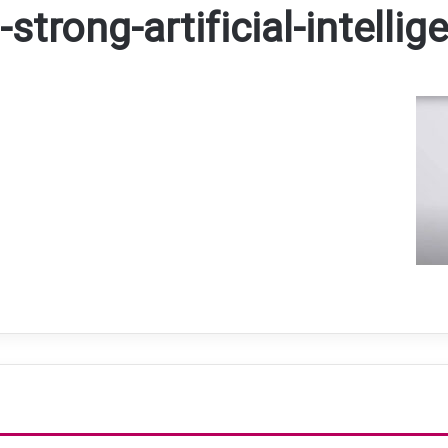
-strong-artificial-intelli