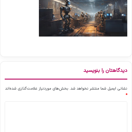
دیدگاهتان را بنویسید
نشانی ایمیل شما منتشر نخواهد شد.
بخش‌های موردنیاز علامت‌گذاری شده‌اند
*
د
ی
د