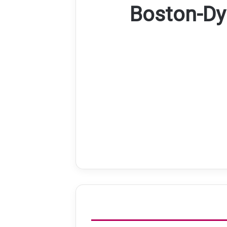
Boston-Dy