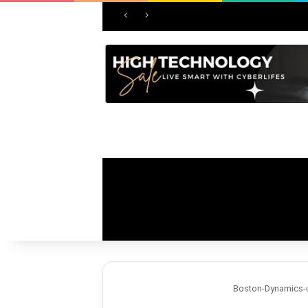
Boston-Dynamics-u