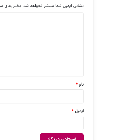
نشانی ایمیل شما منتشر نخواهد شد.
بخش‌های مورد
د
ی
د
گ
ا
ه
*
نام
*
ایمیل
*