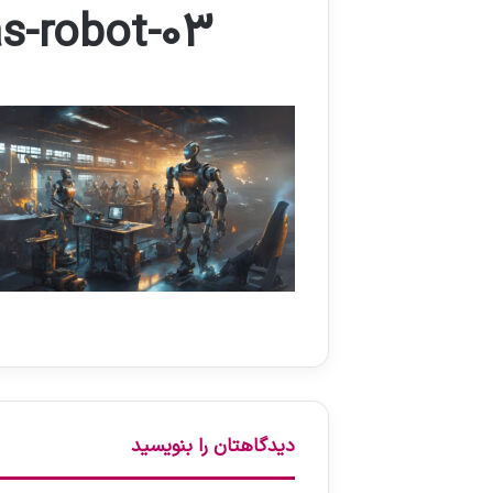
s-robot-03
دیدگاهتان را بنویسید