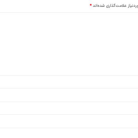
نیاز علامت‌گذاری شده‌اند
*