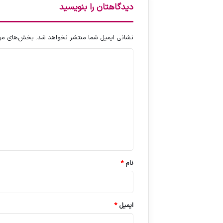
دیدگاهتان را بنویسید
نشانی ایمیل شما منتشر نخواهد شد.
بخش‌های مورد
د
ی
د
گ
ا
ه
*
نام
*
ایمیل
*