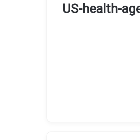
US-health-ag