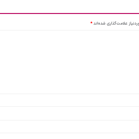
نیاز علامت‌گذاری شده‌اند
*