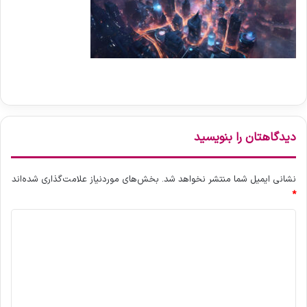
دیدگاهتان را بنویسید
نشانی ایمیل شما منتشر نخواهد شد.
بخش‌های موردنیاز علامت‌گذاری شده‌اند
*
د
ی
د
گ
ا