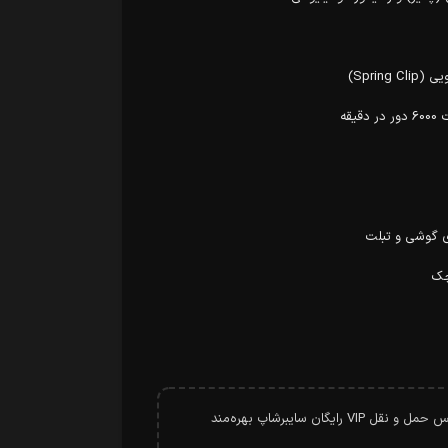
Sprin)
ی گوشی و تبلت
خرید بیشتر از سرویس حمل و نقل VIP رایگان سایبرشاپ بهره‌مند