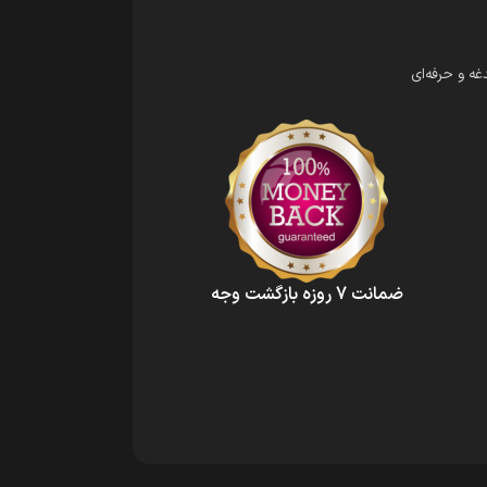
ه و حرفه‌ای
ضمانت 7 روزه بازگشت وجه