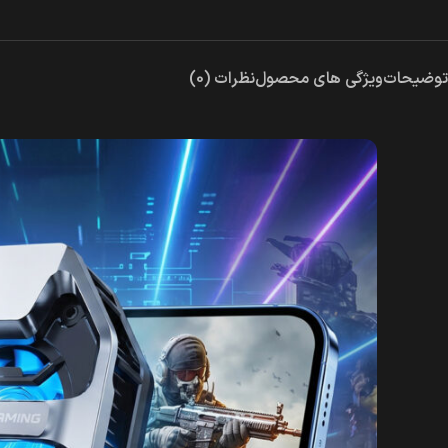
توضیحات
ویژگی های محصول
نظرات (0)