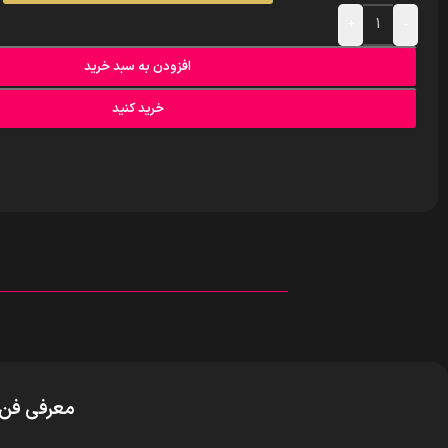
+
-
افزودن به سبد خرید
خرید کنید
معرفی فن خ