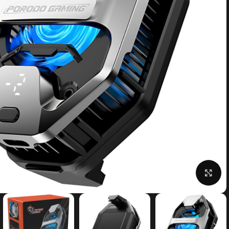
بزرگنمایی تصویر