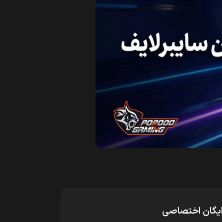
رایگان اختصاصی