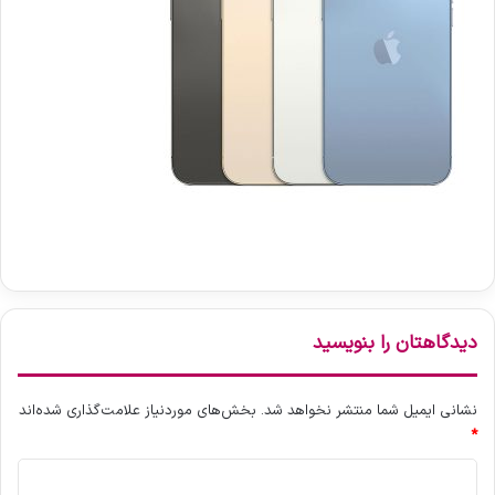
دیدگاهتان را بنویسید
نشانی ایمیل شما منتشر نخواهد شد.
بخش‌های موردنیاز علامت‌گذاری شده‌اند
*
د