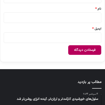
*
نام
*
ایمیل
*
مطالب پر بازدید
4 سپتامبر 2024
سلول‌های خورشیدی کارآمدتر و ارزان‌تر، آینده انرژی روشن‌تر شد