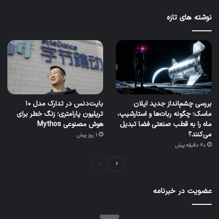
نوشته های تازه
بررسی چشم‌انداز جدید ایلان
بایت‌دنس در تدارک مدل ۱۰
ماسک؛ چگونه ربات‌ها و استارشیپ،
تریلیون پارامتری؛ زنگ خطر برای
ماه را به قطب صنعتی فضا تبدیل
هوش مصنوعی Mythos
می‌کنند؟
1 روز پیش
20 دقیقه پیش
صفحه
صفحه
بعدی
قبلی
عضویت در خبرنامه