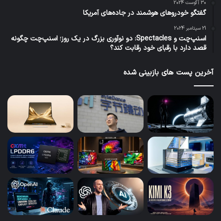
30 آگوست 2024
گفتگو خودروهای هوشمند در جاده‌های آمریکا
21 سپتامبر 2024
اسنپ‌چت و Spectacles: دو نوآوری بزرگ در یک روز؛ اسنپ‌چت چگونه
قصد دارد با رقبای خود رقابت کند؟
آخرین پست های بازبینی شده