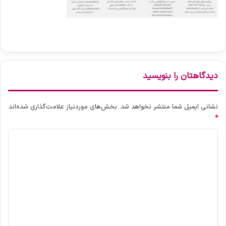
دیدگاهتان را بنویسید
نشانی ایمیل شما منتشر نخواهد شد.
بخش‌های موردنیاز علامت‌گذاری شده‌اند
*
د
ی
د
گ
ا
ه