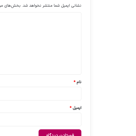
نشانی ایمیل شما منتشر نخواهد شد.
بخش‌های مورد
د
ی
د
گ
ا
ه
*
نام
*
ایمیل
*