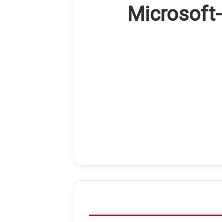
Microsoft