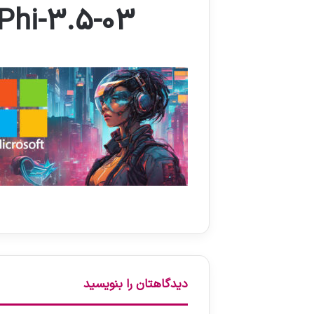
Phi-3.5-03
دیدگاهتان را بنویسید