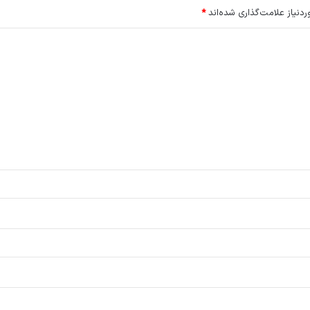
نیاز علامت‌گذاری شده‌اند
*