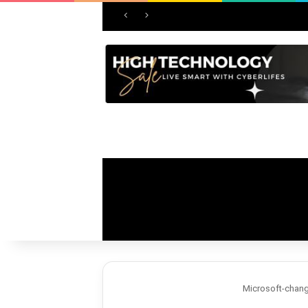
Microsoft-chang