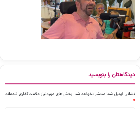
دیدگاهتان را بنویسید
نشانی ایمیل شما منتشر نخواهد شد.
بخش‌های موردنیاز علامت‌گذاری شده‌اند
*
د
ی
د