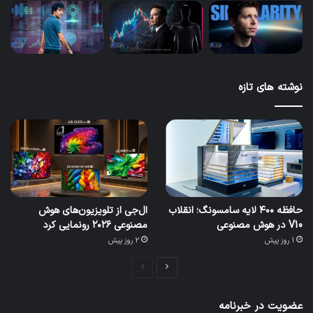
نوشته های تازه
حافظه ۴۰۰ لایه سامسونگ؛ انقلاب
ال‌جی از تلویزیون‌های هوش
V10 در هوش مصنوعی
مصنوعی ۲۰۲۶ رونمایی کرد
1 روز پیش
2 روز پیش
صفحه
صفحه
بعدی
قبلی
عضویت در خبرنامه