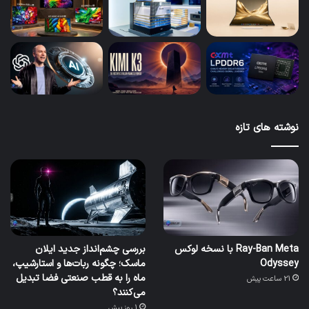
نوشته های تازه
Ray-Ban Meta با نسخه لوکس
بررسی چشم‌انداز جدید ایلان
Odyssey
ماسک؛ چگونه ربات‌ها و استارشیپ،
ماه را به قطب صنعتی فضا تبدیل
21 ساعت پیش
می‌کنند؟
1 روز پیش