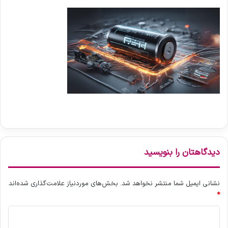
دیدگاهتان را بنویسید
نشانی ایمیل شما منتشر نخواهد شد.
بخش‌های موردنیاز علامت‌گذاری شده‌اند
*
د