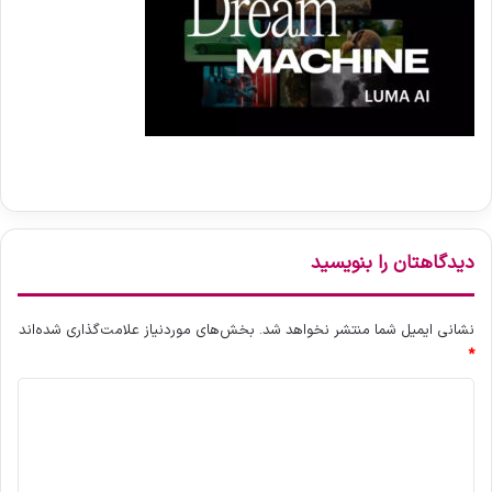
دیدگاهتان را بنویسید
نشانی ایمیل شما منتشر نخواهد شد.
بخش‌های موردنیاز علامت‌گذاری شده‌اند
*
د
ی
د