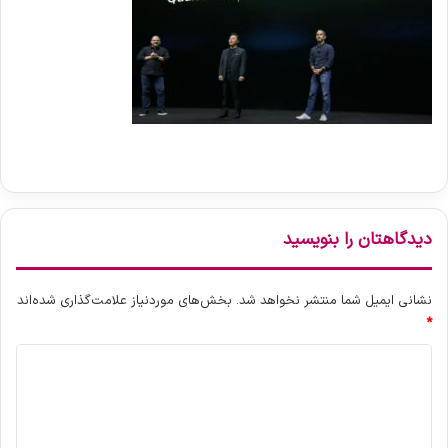
دیدگاهتان را بنویسید
نشانی ایمیل شما منتشر نخواهد شد.
بخش‌های موردنیاز علامت‌گذاری شده‌اند
*
د
ی
د