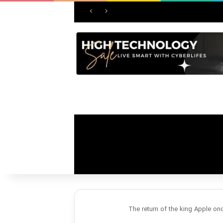
The return of the king Apple on