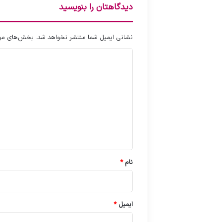
دیدگاهتان را بنویسید
نشانی ایمیل شما منتشر نخواهد شد.
بخش‌های مورد
د
ی
د
گ
ا
ه
*
نام
*
ایمیل
*