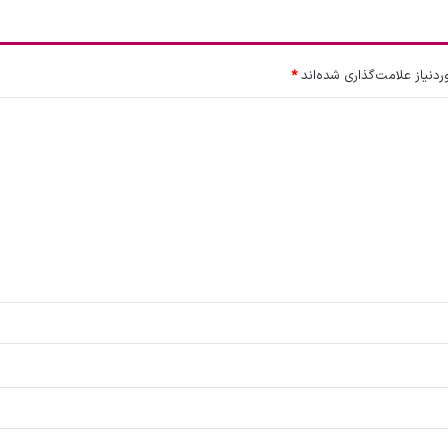
نیاز علامت‌گذاری شده‌اند
*