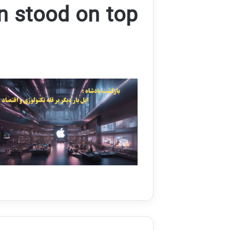
in stood on top