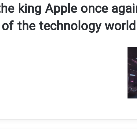
the king Apple once aga
of the technology world