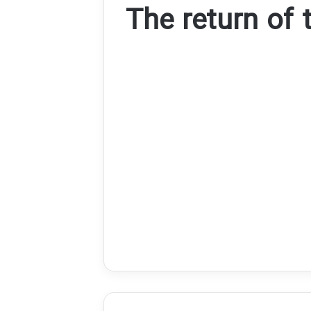
The return of 