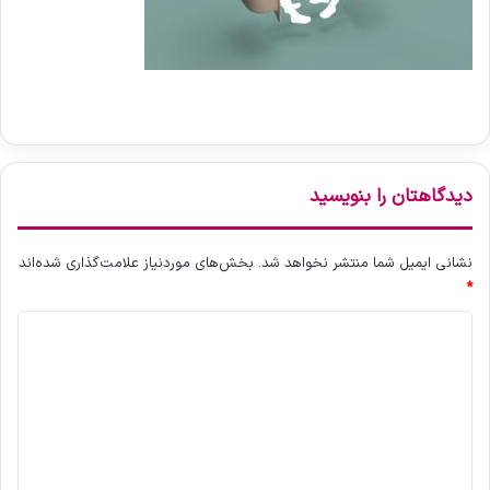
دیدگاهتان را بنویسید
نشانی ایمیل شما منتشر نخواهد شد.
بخش‌های موردنیاز علامت‌گذاری شده‌اند
*
د
ی
د
گ
ا