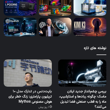
نوشته های تازه
بررسی چشم‌انداز جدید ایلان
بایت‌دنس در تدارک مدل ۱۰
ماسک؛ چگونه ربات‌ها و استارشیپ،
تریلیون پارامتری؛ زنگ خطر برای
ماه را به قطب صنعتی فضا تبدیل
هوش مصنوعی Mythos
می‌کنند؟
1 روز پیش