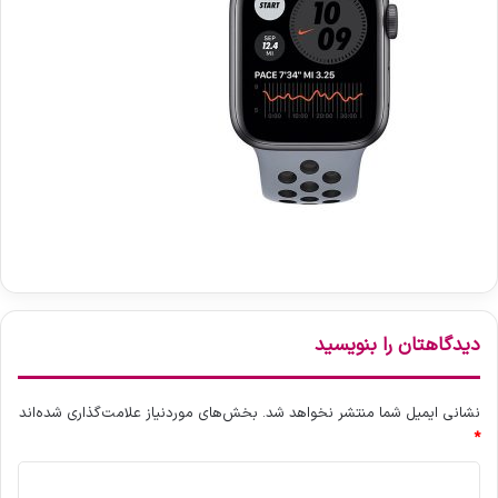
دیدگاهتان را بنویسید
نشانی ایمیل شما منتشر نخواهد شد.
بخش‌های موردنیاز علامت‌گذاری شده‌اند
*
د