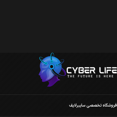
فروشگاه تخصصی سایبرلایف