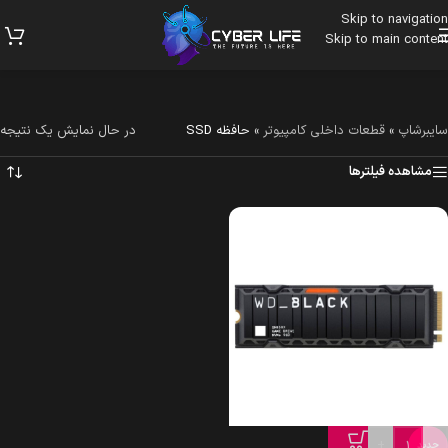
Skip to navigation
Skip to main content
سایبرشاپ
»
قطعات داخلی کامپیوتر
»
حافظه SSD
در حال نمایش یک نتیجه
مشاهده فیلترها
+
-
جدید