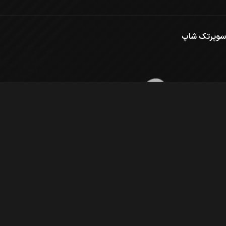
سوپرتک شاپ