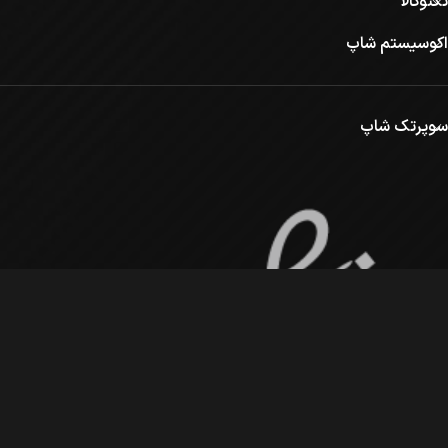
تکنوکالا
اکوسیستم شاپ
سوپرتک شاپ