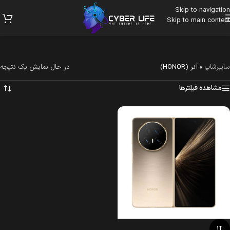
Skip to navigation
Skip to main content
سایبرشاپ
»
آنر (HONOR)
در حال نمایش یک نتیجه
مشاهده فیلترها
1T