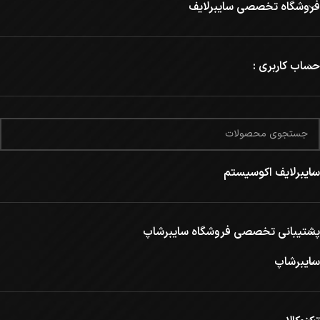
فروشگاه تخصصی سایبرلایف
حساب کاربری :
سایبرلایف اکوسیستم
پشتیبانی تخصصی فروشگاه سایبرشاپ
سایبرشاپ