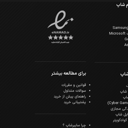
 شاپ
Mi
برای مطالعه بیشتر
شاپ
قوانین و مقررات
سوالات متداول
 شاپ
راهنمای پیش از خرید
اپ
پشتیبانی خرید
دگی مجازی
ایل شاپ
وادکوپتر
چرا سایبرشاپ ؟