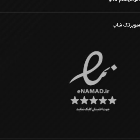
سوپرتک شاپ