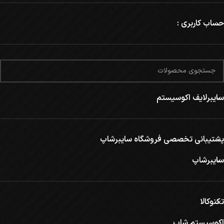
حساب کاربری :
سایبرلایف اکوسیستم
پشتیبانی تخصصی فروشگاه سایبرشاپ
سایبرشاپ
تکنوکالا
اکوسیستم شاپ