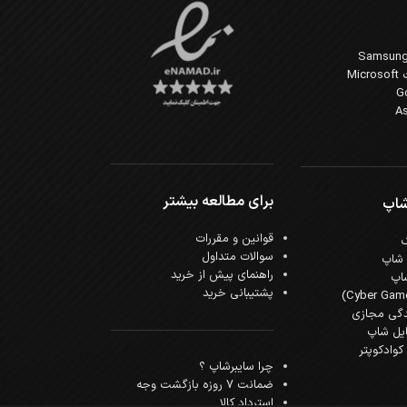
Mi
برای مطالعه بیشتر
شاپ
قوانین و مقررات
سوالات متداول
 شاپ
راهنمای پیش از خرید
اپ
پشتیبانی خرید
دگی مجازی
ایل شاپ
وادکوپتر
چرا سایبرشاپ ؟
ضمانت 7 روزه بازگشت وجه
استرداد کالا