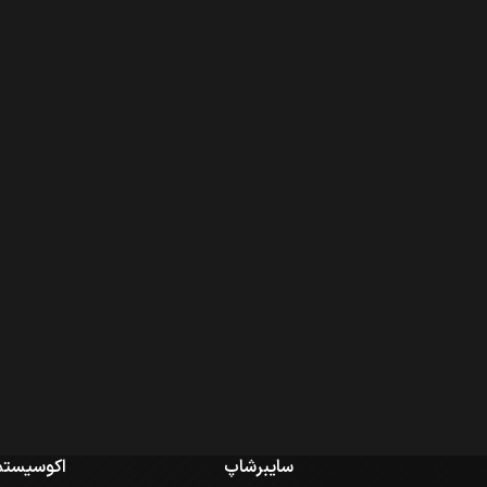
سایبرشاپ
اکوسیستم