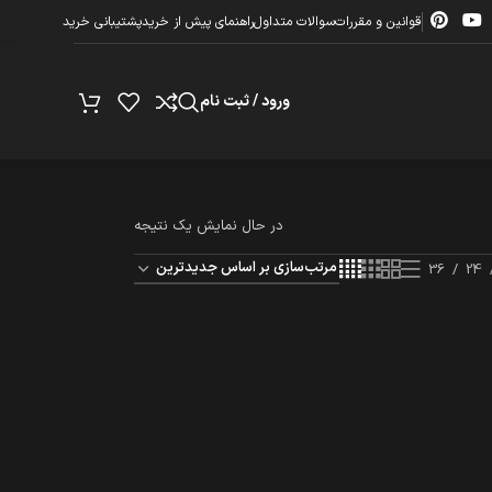
قوانین و مقررات
سوالات متداول
راهنمای پیش از خرید
پشتیبانی خرید
ورود / ثبت نام
در حال نمایش یک نتیجه
36
24