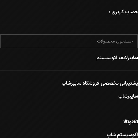
حساب کاربری :
سایبرلایف اکوسیستم
پشتیبانی تخصصی فروشگاه سایبرشاپ
سایبرشاپ
تکنوکالا
اکوسیستم شاپ