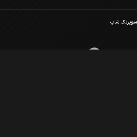
سوپرتک شاپ