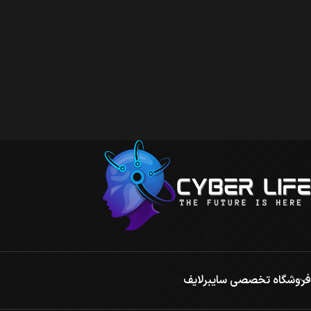
فروشگاه تخصصی سایبرلایف