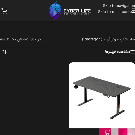
Skip to navigation
Skip to main content
سایبرشاپ
»
ردراگون (Redragon)
در حال نمایش یک نتیجه
مشاهده فیلترها
+
-
جدید