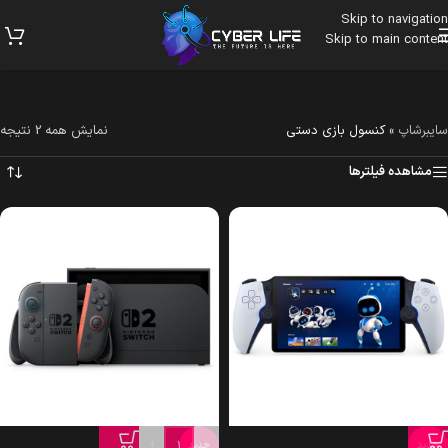
Skip to navigation
Skip to main content
سایبرشاپ
»
کنسول بازی دستی
نمایش همه 2 نتیجه
مشاهده فیلترها
+
-
جدید
جدید