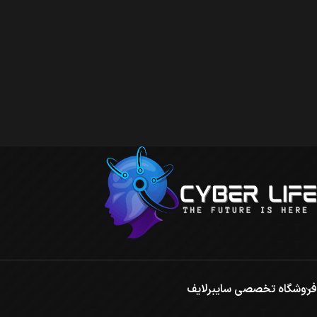
فروشگاه تخصصی سایبرلایف