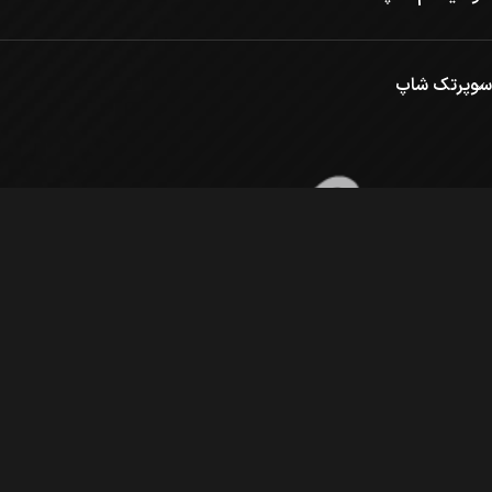
سوپرتک شاپ