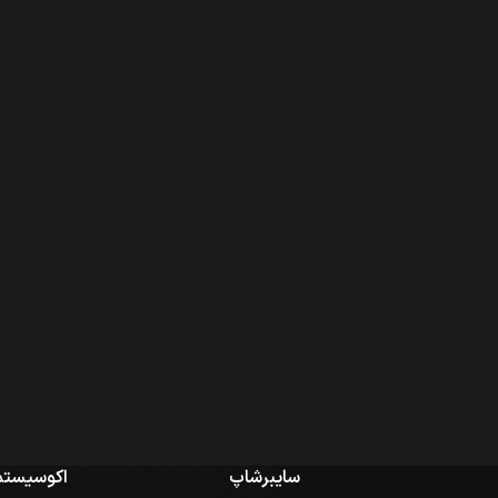
سایبرشاپ
اکوسیستم