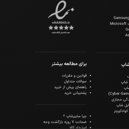
Mi
برای مطالعه بیشتر
شاپ
قوانین و مقررات
سوالات متداول
 شاپ
راهنمای پیش از خرید
اپ
پشتیبانی خرید
دگی مجازی
ایل شاپ
وادکوپتر
چرا سایبرشاپ ؟
ضمانت 7 روزه بازگشت وجه
استرداد کالا