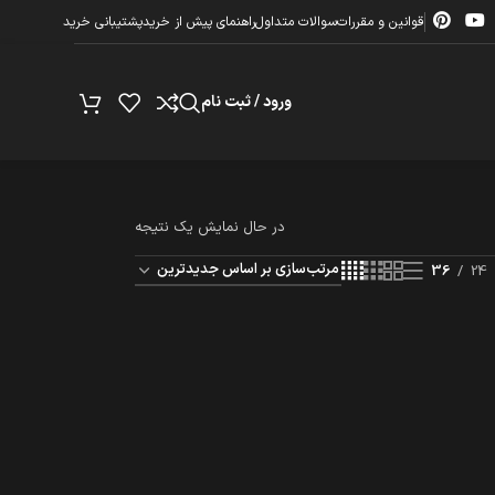
قوانین و مقررات
سوالات متداول
راهنمای پیش از خرید
پشتیبانی خرید
ورود / ثبت نام
در حال نمایش یک نتیجه
36
24