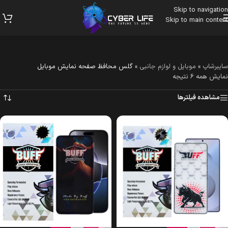
Skip to navigation
Skip to main content
سایبرشاپ
»
موبایل و لوازم جانبی
»
گلس محافظ صفحه نمایش موبایل
نمایش همه 6 نتیجه
مشاهده فیلترها