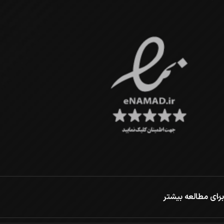
برای مطالعه بیشتر