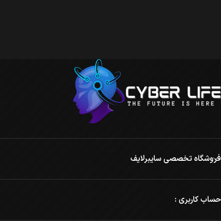
فروشگاه تخصصی سایبرلایف
حساب کاربری :