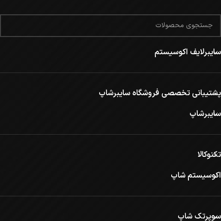
سایبرلایف اکوسیستم
پشتیبانی تخصصی فروشگاه سایبرشاپ
سایبرشاپ
تکنوکالا
اکوسیستم شاپ
سوپرتک شاپ