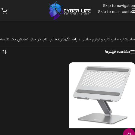
Skip to navigation
Skip to main content
سایبرشاپ
»
لپ تاپ و لوازم جانبی
»
پایه نگهدارنده لپ تاپ
در حال نمایش یک نتیجه
مشاهده فیلترها
-8%