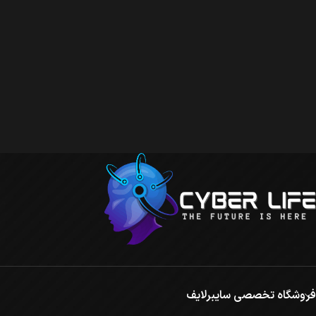
فروشگاه تخصصی سایبرلایف