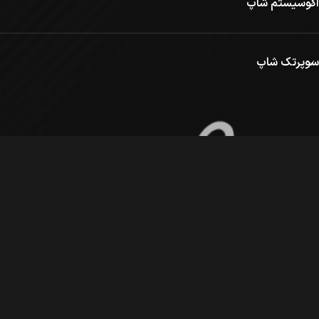
اکوسیستم شاپ
سوپرتک شاپ