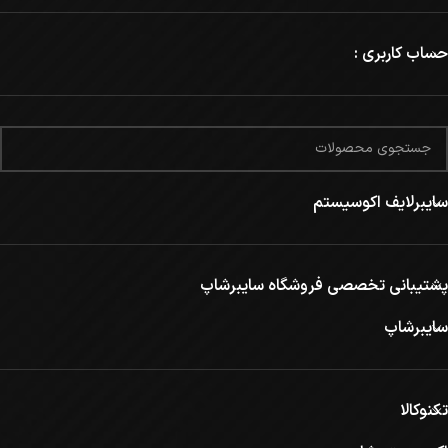
حساب کاربری :
سایبرلایف اکوسیستم
پشتیبانی تخصصی فروشگاه سایبرشاپ
سایبرشاپ
تکنوکالا