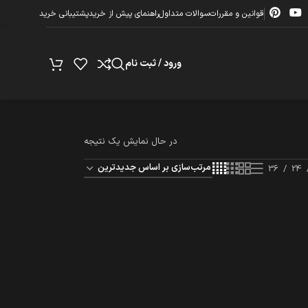
قوانین و مقررات
سوالات متداول
راهنمای پیش از خرید
پشتیبانی خرید
ورود / ثبت نام
در حال نمایش یک نتیجه
36
24