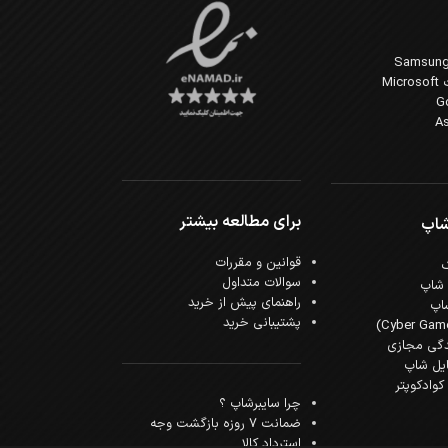
Mi
برای مطالعه بیشتر
شاپ
قوانین و مقررات
سوالات متداول
 شاپ
راهنمای پیش از خرید
اپ
پشتیبانی خرید
دگی مجازی
ایل شاپ
وادکوپتر
چرا سایبرشاپ ؟
ضمانت 7 روزه بازگشت وجه
استرداد کالا