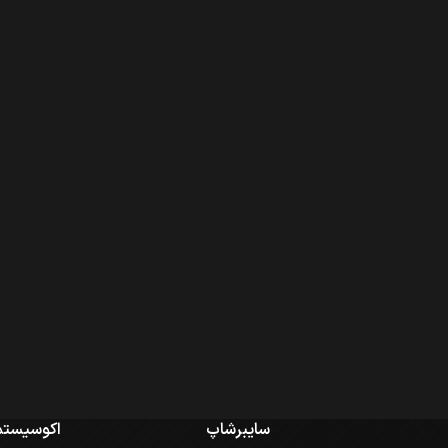
سایبرشاپ
اکوسیستم