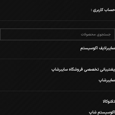
حساب کاربری :
سایبرلایف اکوسیستم
پشتیبانی تخصصی فروشگاه سایبرشاپ
سایبرشاپ
تکنوکالا
اکوسیستم شاپ