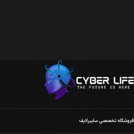
فروشگاه تخصصی سایبرلایف