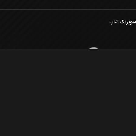
سوپرتک شاپ