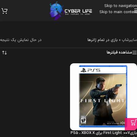
Skip to navigation
Skip to main content
سایبرشاپ
»
بازی در تمام ژانرها
در حال نمایش یک نتیجه
مشاهده فیلترها
بازی007: First Light برای PS5 ، XBOX X