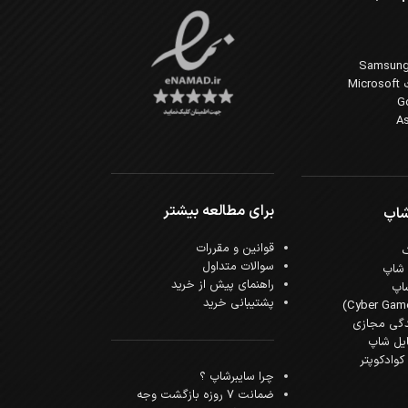
Mi
برای مطالعه بیشتر
شاپ
قوانین و مقررات
سوالات متداول
 شاپ
راهنمای پیش از خرید
اپ
پشتیبانی خرید
دگی مجازی
ایل شاپ
وادکوپتر
چرا سایبرشاپ ؟
ضمانت 7 روزه بازگشت وجه