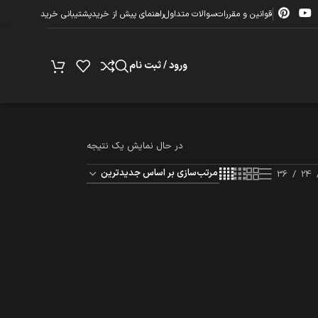
قوانین و مقررات
سوالات متداول
راهنمای پیش از خرید
پشتیبانی خرید
ورود / ثبت نام
در حال نمایش یک نتیجه
36
24