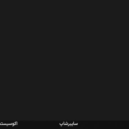
سایبرشاپ
اکوسیستم