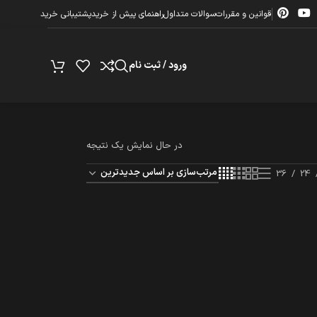
قوانین و مقررات
سوالات متداول
راهنمای پیش از خرید
پشتیبانی خرید
ورود / ثبت نام
در حال نمایش یک نتیجه
36
24