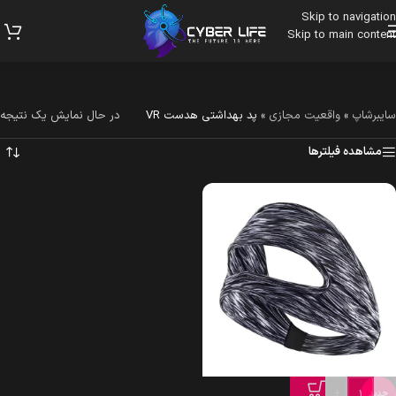
Skip to navigation
Skip to main content
سایبرشاپ
»
واقعیت مجازی
»
پد بهداشتی هدست VR
در حال نمایش یک نتیجه
مشاهده فیلترها
+
-
جدید