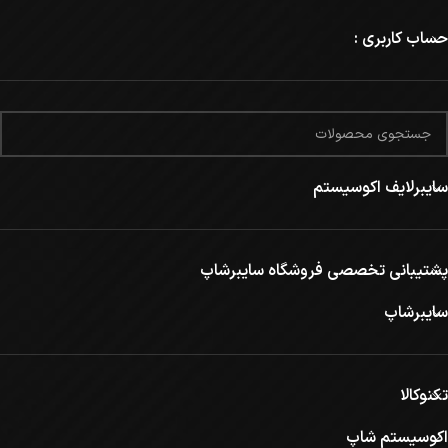
حساب کاربری :
سایبرلایف اکوسیستم
پشتیبانی تخصصی فروشگاه سایبرشاپ
سایبرشاپ
تکنوکالا
اکوسیستم شاپ