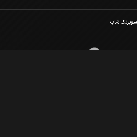
سوپرتک شاپ