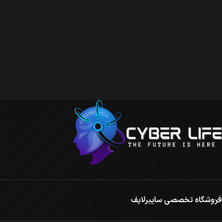
فروشگاه تخصصی سایبرلایف