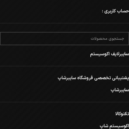
حساب کاربری :
سایبرلایف اکوسیستم
پشتیبانی تخصصی فروشگاه سایبرشاپ
سایبرشاپ
تکنوکالا
اکوسیستم شاپ