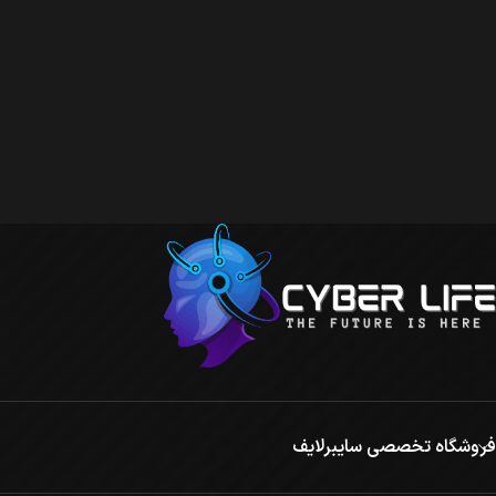
فروشگاه تخصصی سایبرلایف