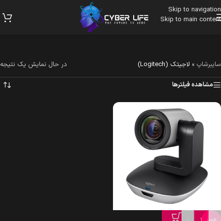
Skip to navigation
Skip to main content
سایبرشاپ
»
لاجیتک (Logitech)
در حال نمایش یک نتیجه
مشاهده فیلترها
+
-
جدید