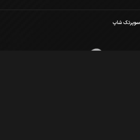
سوپرتک شاپ