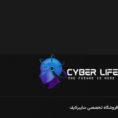
فروشگاه تخصصی سایبرلایف