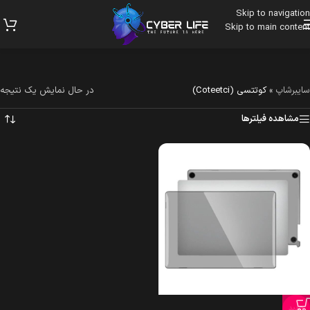
Skip to navigation
Skip to main content
سایبرشاپ
»
کوتتسی (Coteetci)
در حال نمایش یک نتیجه
مشاهده فیلترها
جدید