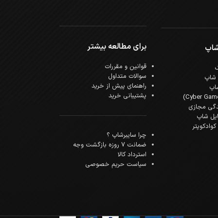
برای مطالعه بیشتر
شاپ
قوانین و مقررات
سوالات متداول
 شاپ
راهنمای پیش از خرید
اپ
پشتیبانی خرید
دگی مجازی
ایل شاپ
وادکوپتر
چرا سایبرشاپ ؟
ضمانت 7 روزه بازگشت وجه
استرداد کالا
سیاست حریم خصوصی