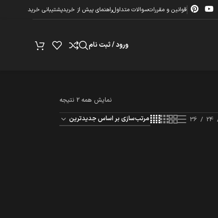
قوانین و مقررات
سوالات متداول
راهنمای پیش از خرید
پشتیبانی خرید
ورود / ثبت نام
نمایش همه 2 نتیجه
36
24