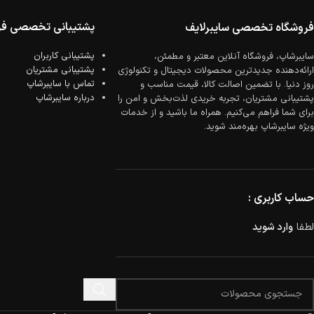
پشتیبانی تخصصی فر
فروشگاه تخصصی سایبرلایف
پشتیبانی کاربران
سایبرشاپ، فروشگاه آنلاین معتبر و مطمئن،
پشتیبانی مشتریان
ارائه‌دهنده جدیدترین محصولات دیجیتال و تکنولوژی
تماس با سایبرشاپ
روز دنیا. با تضمین اصالت کالا، قیمت مناسب و
درباره سایبرشاپ
پشتیبانی مشتریان، تجربه خریدی لذت‌بخش و امن را
برای شما فراهم می‌کنیم. همراه ما باشید و از خدمات
ویژه سایبرشاپ بهره‌مند شوید.
حساب کاربری :
لطفا
وارد شوید